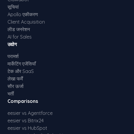
सूचियां
Apollo एकीकरण
Client Acquisition
लीड जनरेशन
AI for Sales
उद्योग
परामर्श
मार्केटिंग एजेंसियाँ
टेक और SaaS
लेखा फर्में
सौर ऊर्जा
भर्ती
Comparisons
eesier vs Agentforce
eesier vs Bitrix24
eesier vs HubSpot