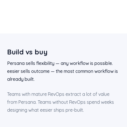
Build vs buy
Persana sells flexibility — any workflow is possible.
eesier sells outcome — the most common workflow is
already built.
Teams with mature RevOps extract a lot of value
from Persana. Teams without RevOps spend weeks
designing what eesier ships pre-built.