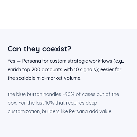
Can they coexist?
Yes — Persana for custom strategic workflows (e.g.,
enrich top 200 accounts with 10 signals); eesier for
the scalable mid-market volume.
the blue button handles ~90% of cases out of the
box. For the last 10% that requires deep
customization, builders like Persana add value.