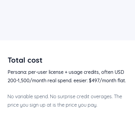
Total cost
Persana: per-user license + usage credits, often USD
200-1,500/month real spend. eesier: $497/month flat.
No variable spend. No surprise credit overages. The
price you sign up at is the price you pay.