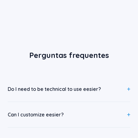
Perguntas frequentes
Do I need to be technical to use eesier?
Can I customize eesier?