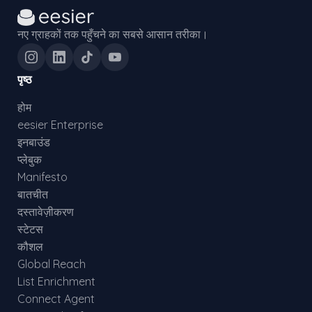
नए ग्राहकों तक पहुँचने का सबसे आसान तरीका।
पृष्ठ
होम
eesier Enterprise
इनबाउंड
प्लेबुक
Manifesto
बातचीत
दस्तावेज़ीकरण
स्टेटस
कौशल
Global Reach
List Enrichment
Connect Agent